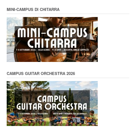
MINI-CAMPUS DI CHITARRA
CAMPUS GUITAR ORCHESTRA 2026