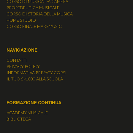
CORSO DI MUSICA DA CAMERA
PROPEDEUTICA MUSICALE
CORSO DI STORIA DELLA MUSICA
HOME STUDIO
CORSO FINALE MAKEMUSIC
NAVIGAZIONE
CONTATTI
PRIVACY POLICY
INFORMATIVA PRIVACY CORSI
IL TUO 5×1000 ALLA SCUOLA
FORMAZIONE CONTINUA
ACADEMY MUSICALE
BIBLIOTECA