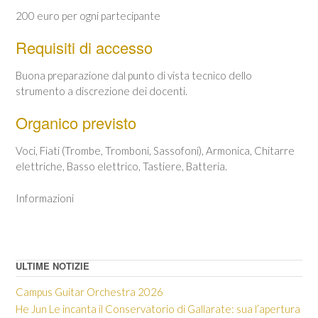
200 euro per ogni partecipante
Requisiti di accesso
Buona preparazione dal punto di vista tecnico dello
strumento a discrezione dei docenti.
Organico previsto
Voci, Fiati (Trombe, Tromboni, Sassofoni), Armonica, Chitarre
elettriche, Basso elettrico, Tastiere, Batteria.
Informazioni
ULTIME NOTIZIE
Campus Guitar Orchestra 2026
He Jun Le incanta il Conservatorio di Gallarate: sua l’apertura