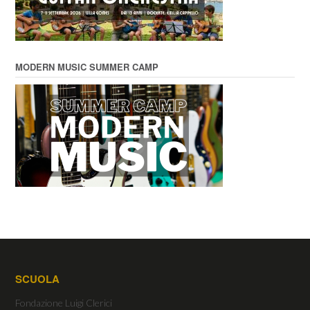
MODERN MUSIC SUMMER CAMP
SCUOLA
Fondazione Luigi Clerici