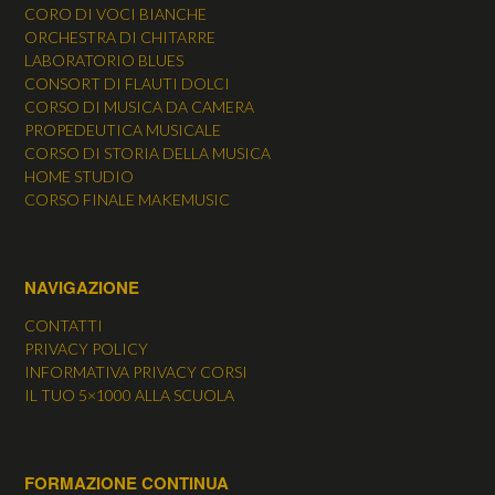
CORO DI VOCI BIANCHE
ORCHESTRA DI CHITARRE
LABORATORIO BLUES
CONSORT DI FLAUTI DOLCI
CORSO DI MUSICA DA CAMERA
PROPEDEUTICA MUSICALE
CORSO DI STORIA DELLA MUSICA
HOME STUDIO
CORSO FINALE MAKEMUSIC
NAVIGAZIONE
CONTATTI
PRIVACY POLICY
INFORMATIVA PRIVACY CORSI
IL TUO 5×1000 ALLA SCUOLA
FORMAZIONE CONTINUA