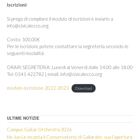
Iscrizioni
:
Si prega di compilare il modulo di iscrizioni e inviarlo a
info@civicalecco.org
Costo: 100,00€
Per le iscrizioni, potete contattare la segreteria secondo le
seguenti modalità:
ORARI SEGRETERIA: Lunedì al Venerdì dalle 14.00 alle 18.00
Tel: 0341 422782 | email: info@civicalecco.org
modulo-iscrizione-2022-2023
Download
ULTIME NOTIZIE
Campus Guitar Orchestra 2026
He Jun Le incanta il Conservatorio di Gallarate: sua l’apertura