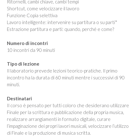
Ritornelli, cambi chiave, cambi tempi
Shortcut, come velocizzare il lavoro
Funzione Copia selettiva
Lavoro intelligente: intervenire su partitura o su parti*
Estrazione partitura e parti: quando, perché e come?
Numero di incontri
10 incontri da 90 minuti
Tipo di lezione
Il laboratorio prevede lezioni teorico-pratiche. Il primo
incontro ha la durata di 60 minuti mentre i successivi di 90
minuti.
Destinatari
Il corso è pensato per tutti coloro che desiderano utilizzare
Finale per la scrittura e pubblicazione della propria musica,
realizzare arrangiamenti in formato digitale, curare
l’impaginazione dei propri lavori musicali, velocizzare l’utilizzo
di Finale e la produzione di musica scritta.