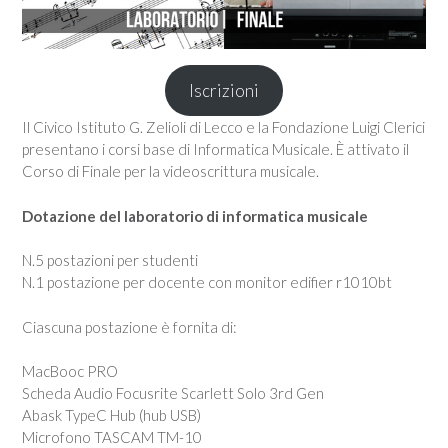
Iscrizioni
Il Civico Istituto G. Zelioli di Lecco e la Fondazione Luigi Clerici
presentano i corsi base di Informatica Musicale. È attivato il
Corso di Finale per la videoscrittura musicale.
Dotazione del laboratorio di informatica musicale
N.5 postazioni per studenti
N.1 postazione per docente con monitor edifier r1010bt
Ciascuna postazione è fornita di:
MacBooc PRO
Scheda Audio Focusrite Scarlett Solo 3rd Gen
Abask TypeC Hub (hub USB)
Microfono TASCAM TM-10