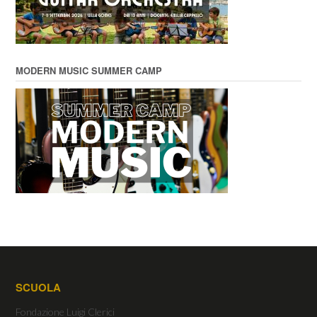
MODERN MUSIC SUMMER CAMP
SCUOLA
Fondazione Luigi Clerici