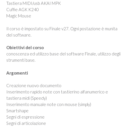
Tastiera MIDI/usb AKAI MPK
Cuffie AGK K240
Magic Mouse
Il corso è impostato su Finale v27. Ogni postazione è munita
del software.
Obiettivi del corso
conoscenza ed utilizzo base del software Finale, utilizzo degli
strumenti base.
Argomenti
Creazione nuovo documento
Inserimento rapido note con tastierino alfanumerico e
tastiera midi (Speedy)
Inserimento manuale note con mouse (simply)
Smartshape
Segni di espressione
Segni di articolazione