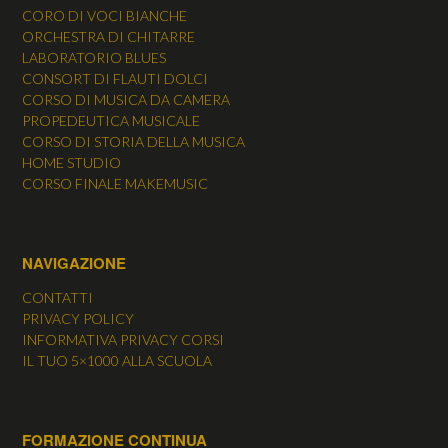
CORO DI VOCI BIANCHE
ORCHESTRA DI CHITARRE
LABORATORIO BLUES
CONSORT DI FLAUTI DOLCI
CORSO DI MUSICA DA CAMERA
PROPEDEUTICA MUSICALE
CORSO DI STORIA DELLA MUSICA
HOME STUDIO
CORSO FINALE MAKEMUSIC
NAVIGAZIONE
CONTATTI
PRIVACY POLICY
INFORMATIVA PRIVACY CORSI
IL TUO 5×1000 ALLA SCUOLA
FORMAZIONE CONTINUA