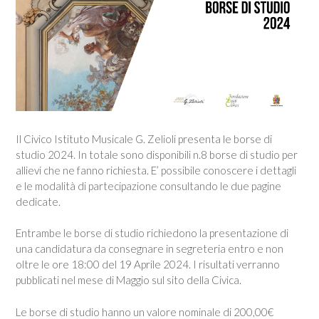
Il Civico Istituto Musicale G. Zelioli presenta le borse di
studio 2024. In totale sono disponibili n.8 borse di studio per
allievi che ne fanno richiesta. E’ possibile conoscere i dettagli
e le modalità di partecipazione consultando le due pagine
dedicate.
Entrambe le borse di studio richiedono la presentazione di
una candidatura da consegnare in segreteria entro e non
oltre le ore 18:00 del 19 Aprile 2024. I risultati verranno
pubblicati nel mese di Maggio sul sito della Civica.
Le borse di studio hanno un valore nominale di 200,00€