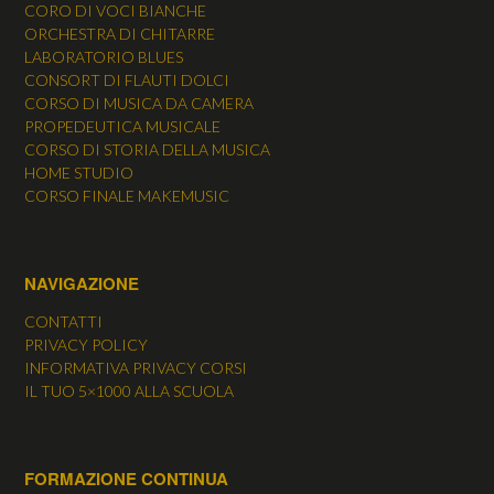
CORO DI VOCI BIANCHE
ORCHESTRA DI CHITARRE
LABORATORIO BLUES
CONSORT DI FLAUTI DOLCI
CORSO DI MUSICA DA CAMERA
PROPEDEUTICA MUSICALE
CORSO DI STORIA DELLA MUSICA
HOME STUDIO
CORSO FINALE MAKEMUSIC
NAVIGAZIONE
CONTATTI
PRIVACY POLICY
INFORMATIVA PRIVACY CORSI
IL TUO 5×1000 ALLA SCUOLA
FORMAZIONE CONTINUA