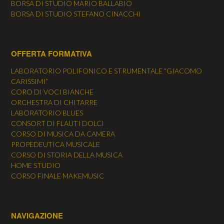
BORSA DI STUDIO MARIO BALLABIO
BORSA DI STUDIO STEFANO CINACCHI
OFFERTA FORMATIVA
LABORATORIO POLIFONICO E STRUMENTALE “GIACOMO
CARISSIMI”
CORO DI VOCI BIANCHE
ORCHESTRA DI CHITARRE
LABORATORIO BLUES
CONSORT DI FLAUTI DOLCI
CORSO DI MUSICA DA CAMERA
PROPEDEUTICA MUSICALE
CORSO DI STORIA DELLA MUSICA
HOME STUDIO
CORSO FINALE MAKEMUSIC
NAVIGAZIONE