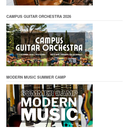
CAMPUS GUITAR ORCHESTRA 2026
MODERN MUSIC SUMMER CAMP