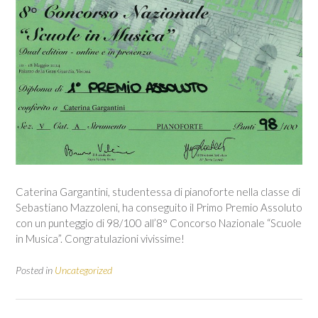
Caterina Gargantini, studentessa di pianoforte nella classe di
Sebastiano Mazzoleni, ha conseguito il Primo Premio Assoluto
con un punteggio di 98/100 all’8° Concorso Nazionale “Scuole
in Musica”. Congratulazioni vivissime!
Posted in
Uncategorized