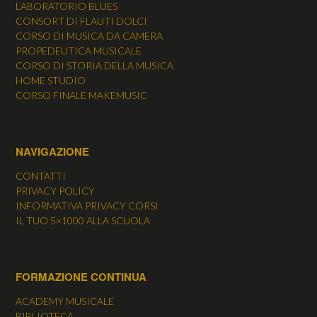
LABORATORIO BLUES
CONSORT DI FLAUTI DOLCI
CORSO DI MUSICA DA CAMERA
PROPEDEUTICA MUSICALE
CORSO DI STORIA DELLA MUSICA
HOME STUDIO
CORSO FINALE MAKEMUSIC
NAVIGAZIONE
CONTATTI
PRIVACY POLICY
INFORMATIVA PRIVACY CORSI
IL TUO 5×1000 ALLA SCUOLA
FORMAZIONE CONTINUA
ACADEMY MUSICALE
BIBLIOTECA