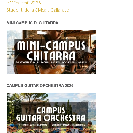
e “Cinacchi” 2026
Studenti della Civica a Gallarate
MINI-CAMPUS DI CHITARRA
CAMPUS GUITAR ORCHESTRA 2026