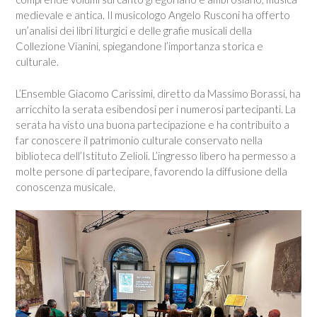
medievale e antica. Il musicologo Angelo Rusconi ha offerto
un’analisi dei libri liturgici e delle grafie musicali della
Collezione Vianini, spiegandone l’importanza storica e
culturale.
L’Ensemble Giacomo Carissimi, diretto da Massimo Borassi, ha
arricchito la serata esibendosi per i numerosi partecipanti. La
serata ha visto una buona partecipazione e ha contribuito a
far conoscere il patrimonio culturale conservato nella
biblioteca dell’Istituto Zelioli. L’ingresso libero ha permesso a
molte persone di partecipare, favorendo la diffusione della
conoscenza musicale.